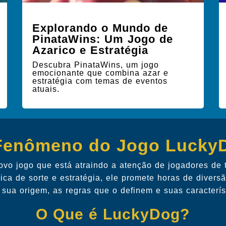
Explorando o Mundo de
PinataWins: Um Jogo de
Azarico e Estratégia
Descubra PinataWins, um jogo
emocionante que combina azar e
estratégia com temas de eventos
atuais.
Fenômeno do Jogo Lucky
vo jogo que está atraindo a atenção de jogadores de
a de sorte e estratégia, ele promete horas de diversã
sua origem, as regras que o definem e suas caracterís
O Que é LuckyDog?