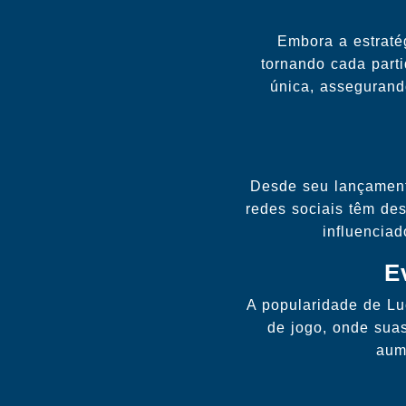
Embora a estraté
tornando cada parti
única, assegurand
Desde seu lançament
redes sociais têm de
influencia
E
A popularidade de Lu
de jogo, onde suas
aum