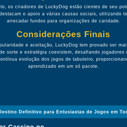
to, os criadores de LuckyDog estão cientes de seu pote
destacam o apoio a várias causas sociais, utilizando t
arrecadar fundos para organizações de caridade.
Considerações Finais
pularidade e aceitação, LuckyDog tem provado ser ma
de sorte e estratégia coexistem, desafiando jogadores 
ontínua evolução dos jogos de tabuleiro, proporcionan
aprendizado em um só pacote.
Destino Definitivo para Entusiastas de Jogos em T
or Cassino no