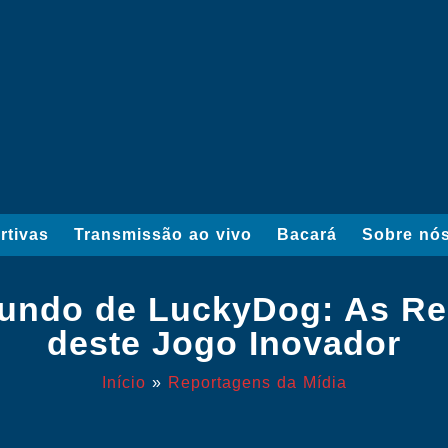
rtivas
Transmissão ao vivo
Bacará
Sobre nó
undo de LuckyDog: As Re
deste Jogo Inovador
Início
»
Reportagens da Mídia