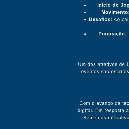
Início do Jo
Movimento
Desafios:
Ao cai
Pontuação:
Um dos atrativos de 
eventos são escrito
Com o avanço da tec
digital. Em resposta
elementos interativ