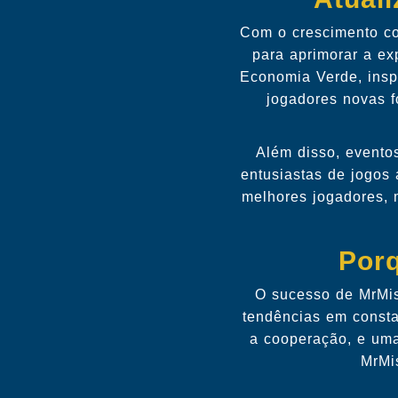
Com o crescimento co
para aprimorar a ex
Economia Verde, insp
jogadores novas f
Além disso, evento
entusiastas de jogos
melhores jogadores,
Por
O sucesso de MrMis
tendências em consta
a cooperação, e uma
MrMi