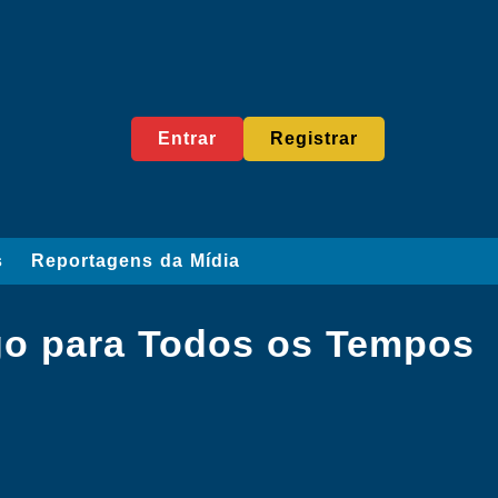
Entrar
Registrar
s
Reportagens da Mídia
go para Todos os Tempos