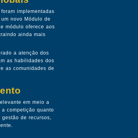
s foram implementadas
do um novo Módulo de
se módulo oferece aos
traindo ainda mais
urado a atenção dos
am as habilidades dos
re as comunidades de
ento
relevante em meio a
o a competição quanto
 gestão de recursos,
ente.