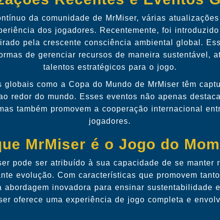
ntínuo da comunidade de MrMiser, várias atualizaçõe
periência dos jogadores. Recentemente, foi introduzi
irado pela crescente consciência ambiental global. Es
ormas de gerenciar recursos de maneira sustentável, a
talentos estratégicos para o jogo.
s globais como a Copa do Mundo de MrMiser têm capt
 ao redor do mundo. Esses eventos não apenas destac
 mas também promovem a cooperação internacional ent
jogadores.
que MrMiser é o Jogo do Mom
er pode ser atribuído à sua capacidade de se manter 
nte evolução. Com características que promovem tant
 abordagem inovadora para ensinar sustentabilidade e
ser oferece uma experiência de jogo completa e envolv