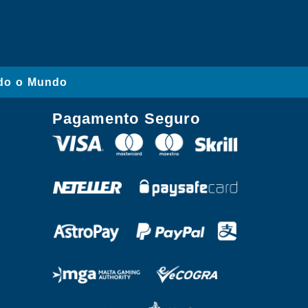
odo o Mundo
Pagamento Seguro