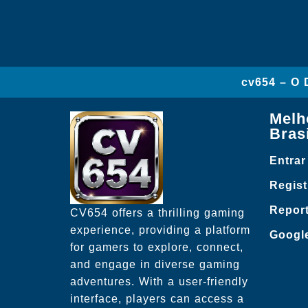
cv654 – O 
Melh
Brasi
Entrar
Regist
Repor
CV654 offers a thrilling gaming
experience, providing a platform
Googl
for gamers to explore, connect,
and engage in diverse gaming
adventures. With a user-friendly
interface, players can access a