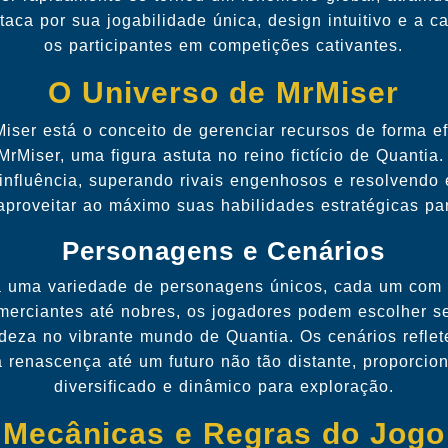
taca por sua jogabilidade única, design intuitivo e a 
os participantes em competições cativantes.
O Universo de MrMiser
iser está o conceito de gerenciar recursos de forma ef
Miser, uma figura astuta no reino fictício de Quantia. 
 influência, superando rivais engenhosos e resolvendo
proveitar ao máximo suas habilidades estratégicas par
Personagens e Cenários
a uma variedade de personagens únicos, cada um com 
merciantes até nobres, os jogadores podem escolher se
deza no vibrante mundo de Quantia. Os cenários reflet
 a renascença até um futuro não tão distante, proporci
diversificado e dinâmico para exploração.
Mecânicas e Regras do Jogo