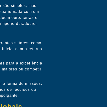
go são simples, mas
 sua jornada com um
cluem ouro, terras e
 império duradouro.
erentes setores, como
 inicial com o retorno
ais para a experiência
s maiores ou competir
 na forma de missões.
nus de recursos ou
mpolgante.
lobais