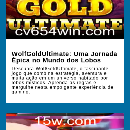
WolfGoldUltimate: Uma Jornada
Épica no Mundo dos Lobos
Descubra WolfGoldUltimate, o fascinante
jogo que combina estratégia, aventura e
muita ação em um universo habitado por
lobos místicos. Aprenda as regras e
mergulhe nesta empolgante experiência de
gaming.