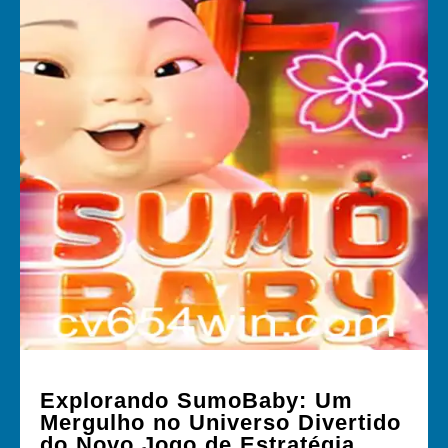
Explorando SumoBaby: Um
Mergulho no Universo Divertido
do Novo Jogo de Estratégia