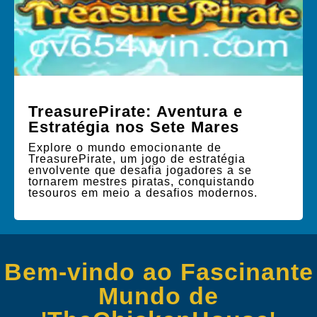
TreasurePirate: Aventura e
Estratégia nos Sete Mares
Explore o mundo emocionante de
TreasurePirate, um jogo de estratégia
envolvente que desafia jogadores a se
tornarem mestres piratas, conquistando
tesouros em meio a desafios modernos.
Bem-vindo ao Fascinante
Mundo de