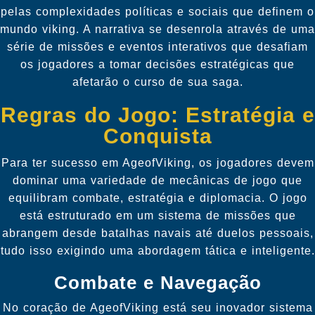
pelas complexidades políticas e sociais que definem o
mundo viking. A narrativa se desenrola através de uma
série de missões e eventos interativos que desafiam
os jogadores a tomar decisões estratégicas que
afetarão o curso de sua saga.
Regras do Jogo: Estratégia e
Conquista
Para ter sucesso em AgeofViking, os jogadores devem
dominar uma variedade de mecânicas de jogo que
equilibram combate, estratégia e diplomacia. O jogo
está estruturado em um sistema de missões que
abrangem desde batalhas navais até duelos pessoais,
tudo isso exigindo uma abordagem tática e inteligente.
Combate e Navegação
No coração de AgeofViking está seu inovador sistema