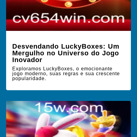
Desvendando LuckyBoxes: Um
Mergulho no Universo do Jogo
Inovador
Exploramos LuckyBoxes, o emocionante
jogo moderno, suas regras e sua crescente
popularidade.