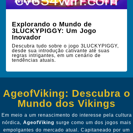
Explorando o Mundo de
3LUCKYPIGGY: Um Jogo
Inovador
Descubra tudo sobre o jogo 3LUCKYPIGGY,
desde sua introdução cativante até suas
regras intrigantes, em um cenário de
tendências atuais.
AgeofViking: Descubra o
Mundo dos Vikings
Em meio a um renascimento do interesse pela cultura
nórdica,
AgeofViking
surge como um dos jogos mais
empolgantes do mercado atual. Capitaneado por um