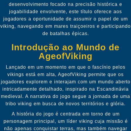
desenvolvimento focado na precisão histórica e
jogabilidade envolvente, este título oferece aos
jogadores a oportunidade de assumir o papel de um
viking, navegando em mares traiçoeiros e participando
de batalhas épicas.
Introdução ao Mundo de
AgeofViking
Lançado em um momento em que o fascínio pelos
vikings está em alta, AgeofViking permite que os
jogadores explorem e interajam com um mundo aberto
intricadamente detalhado, inspirado na Escandinávia
medieval. A narrativa do jogo segue a jornada de uma
tribo viking em busca de novos territórios e glória.
A história do jogo é centrada em torno de um
personagem principal, um líder viking cuja missão é
não apenas conquistar terras, mas também navegar