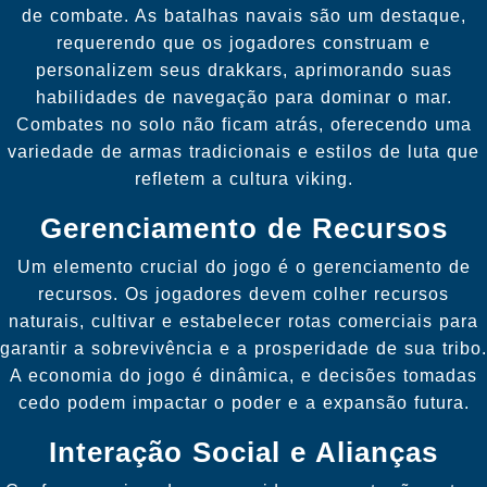
de combate. As batalhas navais são um destaque,
requerendo que os jogadores construam e
personalizem seus drakkars, aprimorando suas
habilidades de navegação para dominar o mar.
Combates no solo não ficam atrás, oferecendo uma
variedade de armas tradicionais e estilos de luta que
refletem a cultura viking.
Gerenciamento de Recursos
Um elemento crucial do jogo é o gerenciamento de
recursos. Os jogadores devem colher recursos
naturais, cultivar e estabelecer rotas comerciais para
garantir a sobrevivência e a prosperidade de sua tribo.
A economia do jogo é dinâmica, e decisões tomadas
cedo podem impactar o poder e a expansão futura.
Interação Social e Alianças