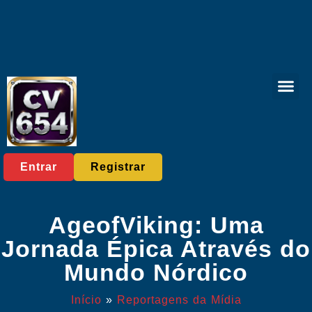
Pesca onlin
Apostas es
Transmissão ao 
Reportagens da
Entrar
Registrar
AgeofViking: Uma
Jornada Épica Através do
Mundo Nórdico
Início
»
Reportagens da Mídia