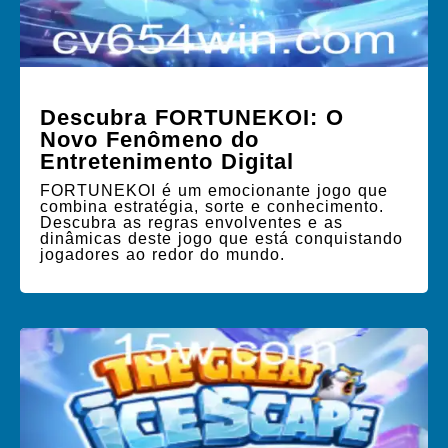
Descubra FORTUNEKOI: O
Novo Fenômeno do
Entretenimento Digital
FORTUNEKOI é um emocionante jogo que
combina estratégia, sorte e conhecimento.
Descubra as regras envolventes e as
dinâmicas deste jogo que está conquistando
jogadores ao redor do mundo.