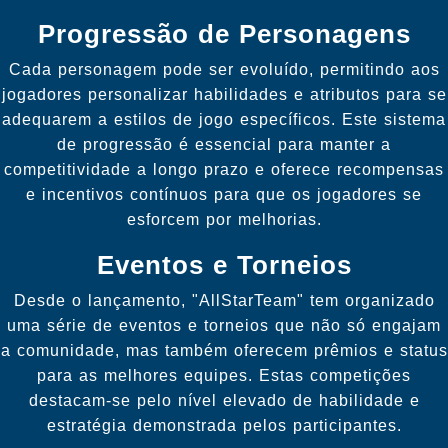
Progressão de Personagens
Cada personagem pode ser evoluído, permitindo aos
jogadores personalizar habilidades e atributos para se
adequarem a estilos de jogo específicos. Este sistema
de progressão é essencial para manter a
competitividade a longo prazo e oferece recompensas
e incentivos contínuos para que os jogadores se
esforcem por melhorias.
Eventos e Torneios
Desde o lançamento, "AllStarTeam" tem organizado
uma série de eventos e torneios que não só engajam
a comunidade, mas também oferecem prêmios e status
para as melhores equipes. Estas competições
destacam-se pelo nível elevado de habilidade e
estratégia demonstrada pelos participantes.