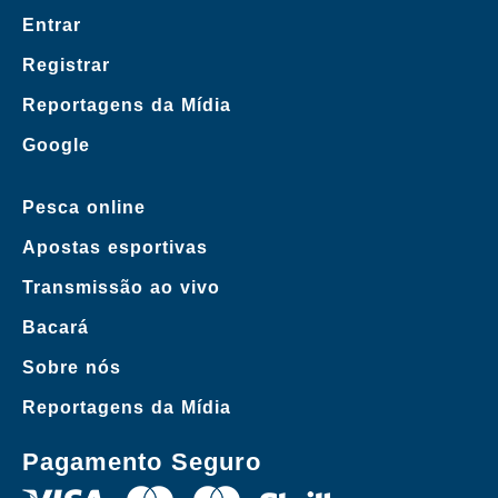
Entrar
Registrar
Reportagens da Mídia
Google
Pesca online
Apostas esportivas
Transmissão ao vivo
Bacará
Sobre nós
Reportagens da Mídia
Pagamento Seguro