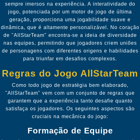
sempre imersos na experiência. A interatividade do
jogo, potenciada por um motor de jogo de última
geração, proporciona uma jogabilidade suave e
dinâmica, que é altamente personalizável. No coração
de "AllStarTeam" encontra-se a ideia de diversidade
nas equipes, permitindo que jogadores criem uniões
de personagens com diferentes origens e habilidades
para triunfar em desafios complexos.
Regras do Jogo AllStarTeam
Como todo jogo de estratégia bem elaborado,
"AllStarTeam" vem com um conjunto de regras que
garantem que a experiência tanto desafie quanto
satisfaça os jogadores. Os seguintes aspectos são
cruciais na mecânica do jogo:
Formação de Equipe