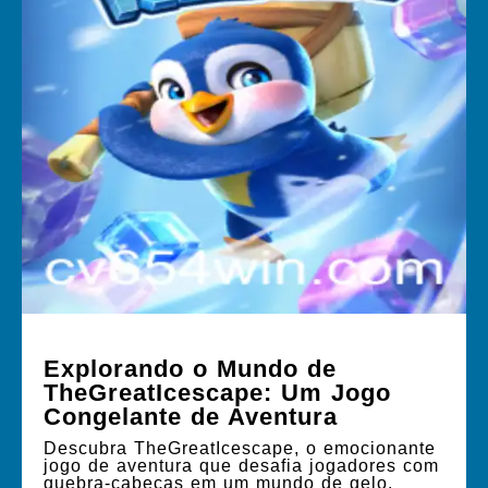
Explorando o Mundo de
TheGreatIcescape: Um Jogo
Congelante de Aventura
Descubra TheGreatIcescape, o emocionante
jogo de aventura que desafia jogadores com
quebra-cabeças em um mundo de gelo.