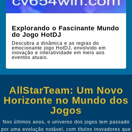
Explorando o Fascinante Mundo
do Jogo HotDJ
Descubra a dinâmica e as regras do
emocionante jogo HotDJ, envolvido em
inovação e interatividade em meio aos
eventos atuais.
AllStarTeam: Um Novo
Horizonte no Mundo dos
Jogos
Nos últimos anos, o universo dos jogos tem passado
por uma evolução notável, com títulos inovadores que