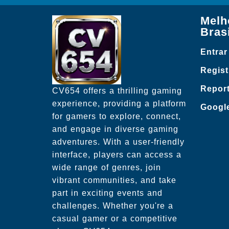
Melh
Brasi
Entrar
Regist
Repor
CV654 offers a thrilling gaming
experience, providing a platform
Googl
for gamers to explore, connect,
and engage in diverse gaming
adventures. With a user-friendly
interface, players can access a
wide range of genres, join
vibrant communities, and take
part in exciting events and
challenges. Whether you're a
casual gamer or a competitive