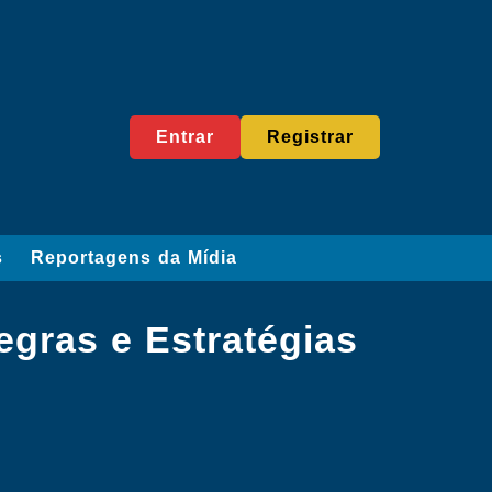
Entrar
Registrar
s
Reportagens da Mídia
gras e Estratégias