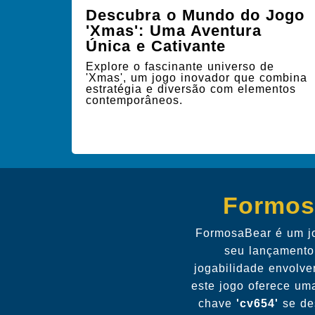
Descubra o Mundo do Jogo
'Xmas': Uma Aventura
Única e Cativante
Explore o fascinante universo de
'Xmas', um jogo inovador que combina
estratégia e diversão com elementos
contemporâneos.
Formos
FormosaBear é um jo
seu lançamento,
jogabilidade envolve
este jogo oferece uma
chave
'cv654'
se des