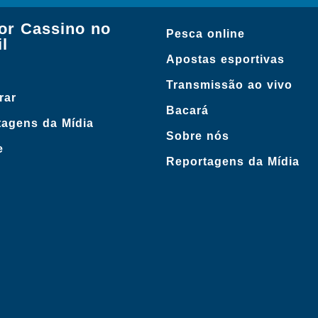
or Cassino no
Pesca online
l
Apostas esportivas
Transmissão ao vivo
rar
Bacará
tagens da Mídia
Sobre nós
e
Reportagens da Mídia