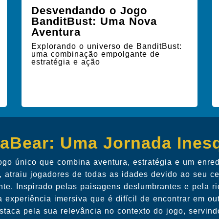
Desvendando o Jogo
BanditBust: Uma Nova
Aventura
Explorando o universo de BanditBust:
uma combinação empolgante de
estratégia e ação
aBear: Uma Jornada Inesq
go único que combina aventura, estratégia e um enred
 atraiu jogadores de todas as idades devido ao seu ce
nte. Inspirado pelas paisagens deslumbrantes e pela ri
 experiência imersiva que é difícil de encontrar em outr
taca pela sua relevância no contexto do jogo, servi