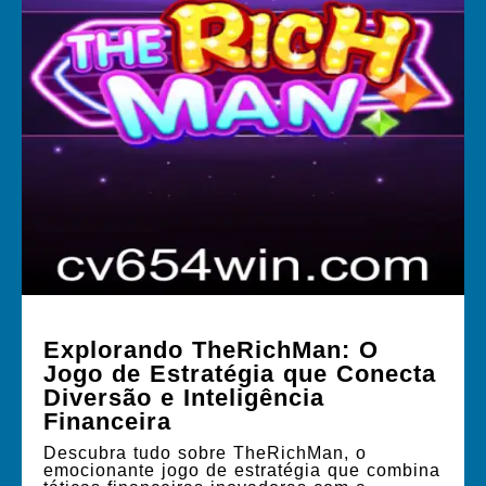
Explorando TheRichMan: O
Jogo de Estratégia que Conecta
Diversão e Inteligência
Financeira
Descubra tudo sobre TheRichMan, o
emocionante jogo de estratégia que combina