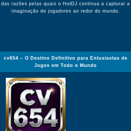
das razões pelas quais o HotDJ continua a capturar a
imaginação de jogadores ao redor do mundo.
cv654 – O Destino Definitivo para Entusiastas de
Jogos em Todo o Mundo