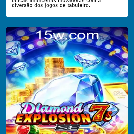
táticas financeiras inovadoras com a
diversão dos jogos de tabuleiro.