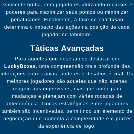
realmente brilha, com jogadores utilizando recursos e
poderes para maximizar seus pontos ou minimizar
penalidades. Finalmente, a fase de conclusão
determina o impacto das ações na posição de cada
jogador no tabuleiro.
Táticas Avançadas
Para aqueles que desejam se destacar em
LuckyBoxes
, uma compreensão mais profunda das
interações entre caixas, poderes e desafios é vital. Os
melhores jogadores são aqueles que não apenas
reagem aos imprevistos, mas que antecipam
mudanças e planejam com várias rodadas de
antecedência. Trocas estratégicas entre jogadores
também são incentivadas, permitindo um elemento de
negociação que aumenta a complexidade e o prazer
da experiência de jogo.