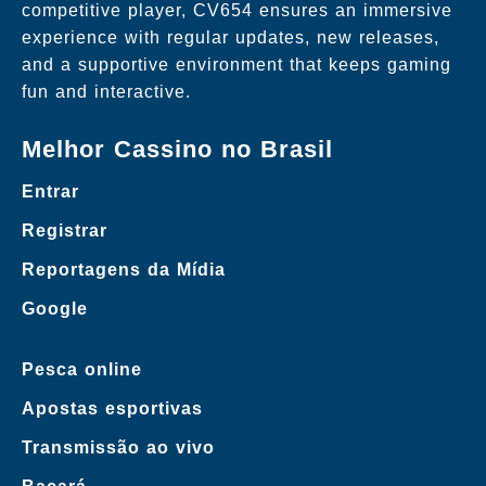
competitive player, CV654 ensures an immersive
experience with regular updates, new releases,
and a supportive environment that keeps gaming
fun and interactive.
Melhor Cassino no Brasil
Entrar
Registrar
Reportagens da Mídia
Google
Pesca online
Apostas esportivas
Transmissão ao vivo