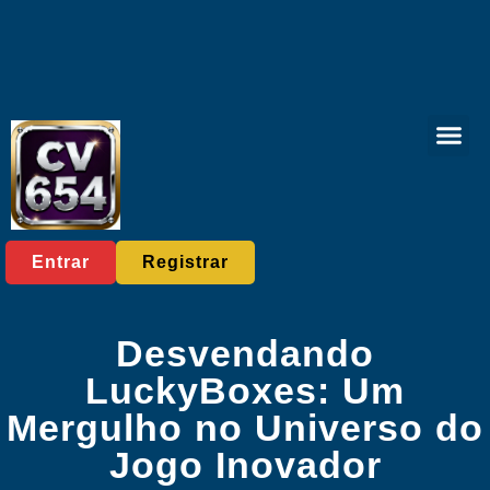
Pesca onlin
Apostas es
Transmissão ao 
Reportagens da
Entrar
Registrar
Desvendando
LuckyBoxes: Um
Mergulho no Universo do
Jogo Inovador