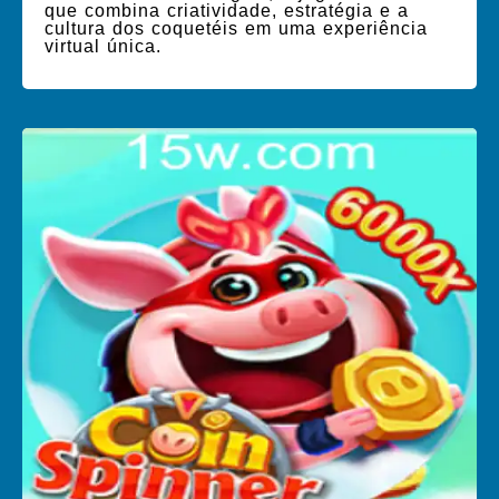
que combina criatividade, estratégia e a
cultura dos coquetéis em uma experiência
virtual única.