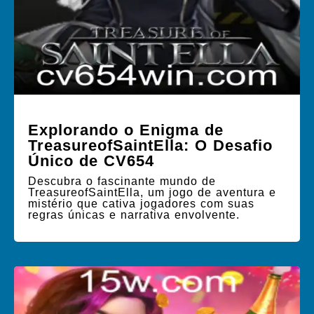
Explorando o Enigma de
TreasureofSaintElla: O Desafio
Único de CV654
Descubra o fascinante mundo de
TreasureofSaintElla, um jogo de aventura e
mistério que cativa jogadores com suas
regras únicas e narrativa envolvente.