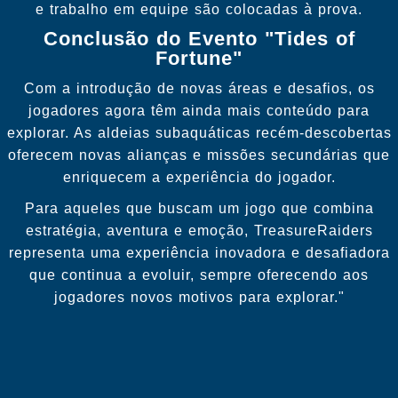
e trabalho em equipe são colocadas à prova.
Conclusão do Evento "Tides of
Fortune"
Com a introdução de novas áreas e desafios, os
jogadores agora têm ainda mais conteúdo para
explorar. As aldeias subaquáticas recém-descobertas
oferecem novas alianças e missões secundárias que
enriquecem a experiência do jogador.
Para aqueles que buscam um jogo que combina
estratégia, aventura e emoção, TreasureRaiders
representa uma experiência inovadora e desafiadora
que continua a evoluir, sempre oferecendo aos
jogadores novos motivos para explorar."