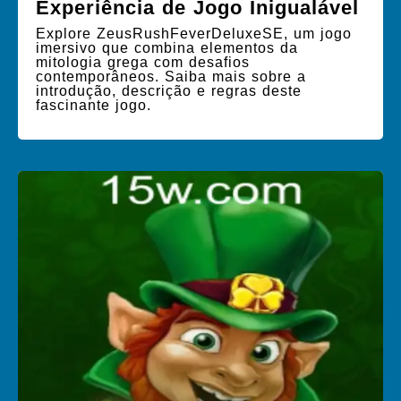
Experiência de Jogo Inigualável
Explore ZeusRushFeverDeluxeSE, um jogo
imersivo que combina elementos da
mitologia grega com desafios
contemporâneos. Saiba mais sobre a
introdução, descrição e regras deste
fascinante jogo.