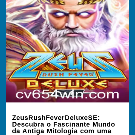
ZeusRushFeverDeluxeSE:
Descubra o Fascinante Mundo
da Antiga Mitologia com uma