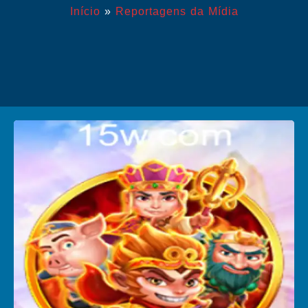
Início
»
Reportagens da Mídia