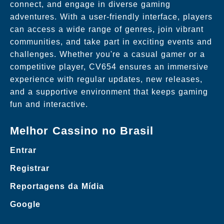
connect, and engage in diverse gaming
adventures. With a user-friendly interface, players
can access a wide range of genres, join vibrant
communities, and take part in exciting events and
challenges. Whether you're a casual gamer or a
competitive player, CV654 ensures an immersive
experience with regular updates, new releases,
and a supportive environment that keeps gaming
fun and interactive.
Melhor Cassino no Brasil
Entrar
Registrar
Reportagens da Mídia
Google