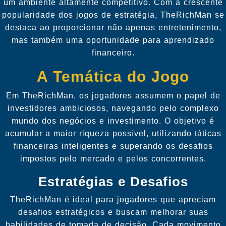
um ambiente altamente competitivo. Com a crescente
popularidade dos jogos de estratégia, TheRichMan se
destaca ao proporcionar não apenas entretenimento,
mas também uma oportunidade para aprendizado
financeiro.
A Temática do Jogo
Em TheRichMan, os jogadores assumem o papel de
investidores ambiciosos, navegando pelo complexo
mundo dos negócios e investimento. O objetivo é
acumular a maior riqueza possível, utilizando táticas
financeiras inteligentes e superando os desafios
impostos pelo mercado e pelos concorrentes.
Estratégias e Desafios
TheRichMan é ideal para jogadores que apreciam
desafios estratégicos e buscam melhorar suas
habilidades de tomada de decisão. Cada movimento