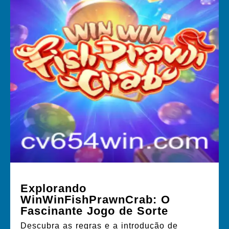
Explorando
WinWinFishPrawnCrab: O
Fascinante Jogo de Sorte
Descubra as regras e a introdução de