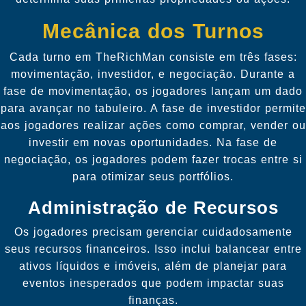
Mecânica dos Turnos
Cada turno em TheRichMan consiste em três fases:
movimentação, investidor, e negociação. Durante a
fase de movimentação, os jogadores lançam um dado
para avançar no tabuleiro. A fase de investidor permite
aos jogadores realizar ações como comprar, vender ou
investir em novas oportunidades. Na fase de
negociação, os jogadores podem fazer trocas entre si
para otimizar seus portfólios.
Administração de Recursos
Os jogadores precisam gerenciar cuidadosamente
seus recursos financeiros. Isso inclui balancear entre
ativos líquidos e imóveis, além de planejar para
eventos inesperados que podem impactar suas
finanças.