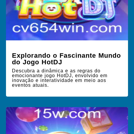
Explorando o Fascinante Mundo
do Jogo HotDJ
Descubra a dinâmica e as regras do
emocionante jogo HotDJ, envolvido em
inovação e interatividade em meio aos
eventos atuais.