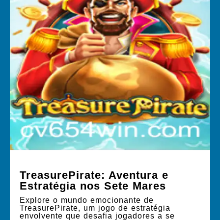
TreasurePirate: Aventura e
Estratégia nos Sete Mares
Explore o mundo emocionante de
TreasurePirate, um jogo de estratégia
envolvente que desafia jogadores a se