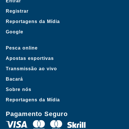
Entrar
Registrar
Reportagens da Mídia
Google
Pesca online
Apostas esportivas
Transmissão ao vivo
Bacará
Sobre nós
Reportagens da Mídia
Pagamento Seguro