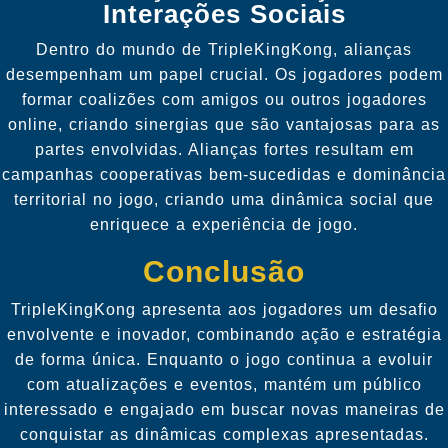
Interações Sociais
Dentro do mundo de TripleKingKong, alianças
desempenham um papel crucial. Os jogadores podem
formar coalizões com amigos ou outros jogadores
online, criando sinergias que são vantajosas para as
partes envolvidas. Alianças fortes resultam em
campanhas cooperativas bem-sucedidas e dominância
territorial no jogo, criando uma dinâmica social que
enriquece a experiência de jogo.
Conclusão
TripleKingKong apresenta aos jogadores um desafio
envolvente e inovador, combinando ação e estratégia
de forma única. Enquanto o jogo continua a evoluir
com atualizações e eventos, mantém um público
interessado e engajado em buscar novas maneiras de
conquistar as dinâmicas complexas apresentadas.