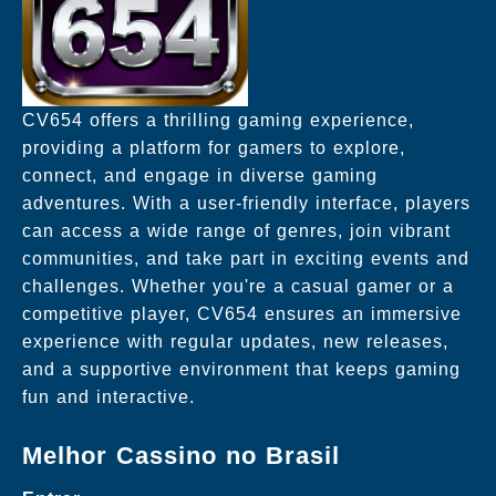
CV654 offers a thrilling gaming experience,
providing a platform for gamers to explore,
connect, and engage in diverse gaming
adventures. With a user-friendly interface, players
can access a wide range of genres, join vibrant
communities, and take part in exciting events and
challenges. Whether you're a casual gamer or a
competitive player, CV654 ensures an immersive
experience with regular updates, new releases,
and a supportive environment that keeps gaming
fun and interactive.
Melhor Cassino no Brasil