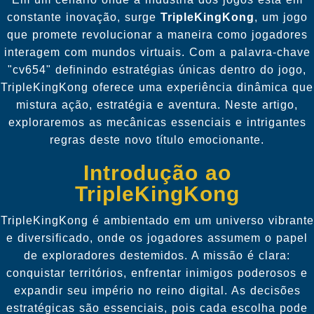
constante inovação, surge
TripleKingKong
, um jogo
que promete revolucionar a maneira como jogadores
interagem com mundos virtuais. Com a palavra-chave
"cv654" definindo estratégias únicas dentro do jogo,
TripleKingKong oferece uma experiência dinâmica que
mistura ação, estratégia e aventura. Neste artigo,
exploraremos as mecânicas essenciais e intrigantes
regras deste novo título emocionante.
Introdução ao
TripleKingKong
TripleKingKong é ambientado em um universo vibrante
e diversificado, onde os jogadores assumem o papel
de exploradores destemidos. A missão é clara:
conquistar territórios, enfrentar inimigos poderosos e
expandir seu império no reino digital. As decisões
estratégicas são essenciais, pois cada escolha pode